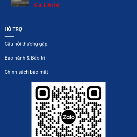
Giá: Liên hệ
HỖ TRỢ
Câu hỏi thường gặp
Bảo hành & Bảo trì
Chính sách bảo mật