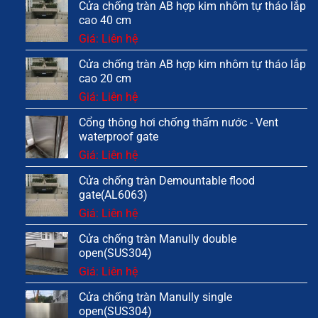
Cửa chống tràn AB hợp kim nhôm tự tháo lắp
cao 40 cm
Giá: Liên hệ
Cửa chống tràn AB hợp kim nhôm tự tháo lắp
cao 20 cm
Giá: Liên hệ
Cổng thông hơi chống thấm nước - Vent
waterproof gate
Giá: Liên hệ
Cửa chống tràn Demountable flood
gate(AL6063)
Giá: Liên hệ
Cửa chống tràn Manully double
open(SUS304)
Giá: Liên hệ
Cửa chống tràn Manully single
open(SUS304)