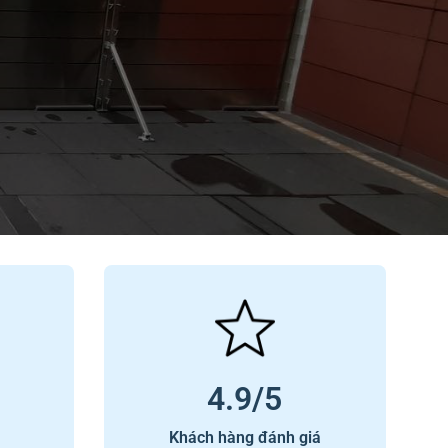
4.9/5
Khách hàng đánh giá