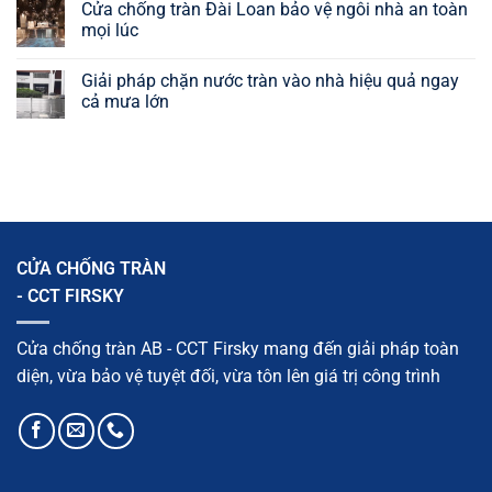
Cửa chống tràn Đài Loan bảo vệ ngôi nhà an toàn
mọi lúc
Giải pháp chặn nước tràn vào nhà hiệu quả ngay
cả mưa lớn
CỬA CHỐNG TRÀN
- CCT FIRSKY
Cửa chống tràn AB - CCT Firsky mang đến giải pháp toàn
diện, vừa bảo vệ tuyệt đối, vừa tôn lên giá trị công trình