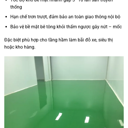
thống
Hạn chế trơn trượt, đảm bảo an toàn giao thông nội bộ
Bảo vệ bề mặt bê tông khỏi thấm ngược gây nứt – mốc
Đặc biệt phù hợp cho tầng hầm làm bãi đỗ xe, siêu thị
hoặc kho hàng.