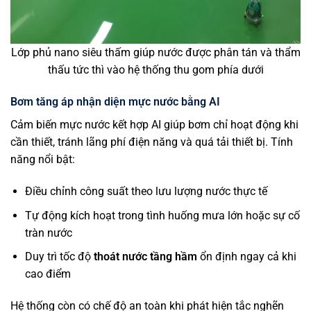
Lớp phủ nano siêu thấm giúp nước được phân tán và thẩm
thấu tức thì vào hệ thống thu gom phía dưới
Bơm tăng áp nhận diện mực nước bằng AI
Cảm biến mực nước kết hợp AI giúp bơm chỉ hoạt động khi
cần thiết, tránh lãng phí điện năng và quá tải thiết bị. Tính
năng nổi bật:
Điều chỉnh công suất theo lưu lượng nước thực tế
Tự động kích hoạt trong tình huống mưa lớn hoặc sự cố
tràn nước
Duy trì tốc độ
thoát nước tầng hầm
ổn định ngay cả khi
cao điểm
Hệ thống còn có chế độ an toàn khi phát hiện tắc nghẽn