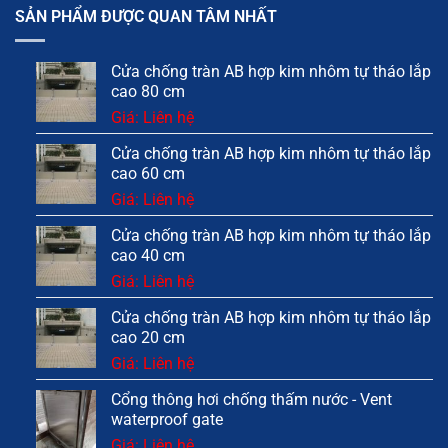
SẢN PHẨM ĐƯỢC QUAN TÂM NHẤT
Cửa chống tràn AB hợp kim nhôm tự tháo lắp
cao 80 cm
Giá: Liên hệ
Cửa chống tràn AB hợp kim nhôm tự tháo lắp
cao 60 cm
Giá: Liên hệ
Cửa chống tràn AB hợp kim nhôm tự tháo lắp
cao 40 cm
Giá: Liên hệ
Cửa chống tràn AB hợp kim nhôm tự tháo lắp
cao 20 cm
Giá: Liên hệ
Cổng thông hơi chống thấm nước - Vent
waterproof gate
Giá: Liên hệ