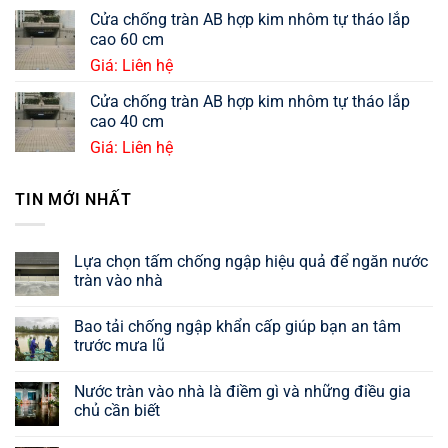
Cửa chống tràn AB hợp kim nhôm tự tháo lắp
cao 60 cm
Giá: Liên hệ
Cửa chống tràn AB hợp kim nhôm tự tháo lắp
cao 40 cm
Giá: Liên hệ
TIN MỚI NHẤT
Lựa chọn tấm chống ngập hiệu quả để ngăn nước
tràn vào nhà
Bao tải chống ngập khẩn cấp giúp bạn an tâm
trước mưa lũ
Nước tràn vào nhà là điềm gì và những điều gia
chủ cần biết