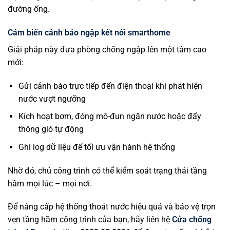
đường ống.
Cảm biến cảnh báo ngập kết nối smarthome
Giải pháp này đưa phòng chống ngập lên một tầm cao
mới:
Gửi cảnh báo trực tiếp đến điện thoại khi phát hiện
nước vượt ngưỡng
Kích hoạt bơm, đóng mô-đun ngăn nước hoặc đẩy
thông gió tự động
Ghi log dữ liệu để tối ưu vận hành hệ thống
Nhờ đó, chủ công trình có thể kiểm soát trạng thái tầng
hầm mọi lúc – mọi nơi.
Để nâng cấp hệ thống thoát nước hiệu quả và bảo vệ trọn
vẹn tầng hầm công trình của bạn, hãy liên hệ
Cửa chống