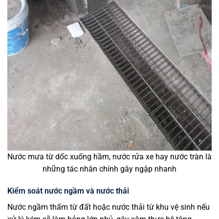
Nước mưa từ dốc xuống hầm, nước rửa xe hay nước tràn là
những tác nhân chính gây ngập nhanh
Kiểm soát nước ngầm và nước thải
Nước ngầm thấm từ đất hoặc nước thải từ khu vệ sinh nếu