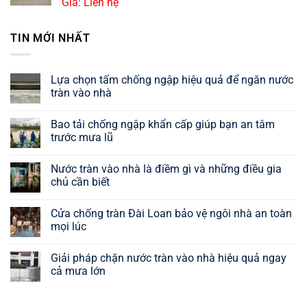
Giá: Liên hệ
TIN MỚI NHẤT
Lựa chọn tấm chống ngập hiệu quả để ngăn nước
tràn vào nhà
Bao tải chống ngập khẩn cấp giúp bạn an tâm
trước mưa lũ
Nước tràn vào nhà là điềm gì và những điều gia
chủ cần biết
Cửa chống tràn Đài Loan bảo vệ ngôi nhà an toàn
mọi lúc
Giải pháp chặn nước tràn vào nhà hiệu quả ngay
cả mưa lớn