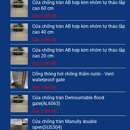
Cửa chống tràn AB hợp kim nhôm tự tháo lắp
cao 60 cm
Giá: Liên hệ
Cửa chống tràn AB hợp kim nhôm tự tháo lắp
cao 40 cm
Giá: Liên hệ
Cửa chống tràn AB hợp kim nhôm tự tháo lắp
cao 20 cm
Giá: Liên hệ
Cổng thông hơi chống thấm nước - Vent
waterproof gate
Giá: Liên hệ
Cửa chống tràn Demountable flood
gate(AL6063)
Giá: Liên hệ
Cửa chống tràn Manully double
open(SUS304)