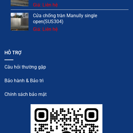
Giá: Liên hệ
Cửa chống tràn Manully single
open(SUS304)
Giá: Liên hệ
HỖ TRỢ
Câu hỏi thường gặp
Bảo hành & Bảo trì
Chính sách bảo mật