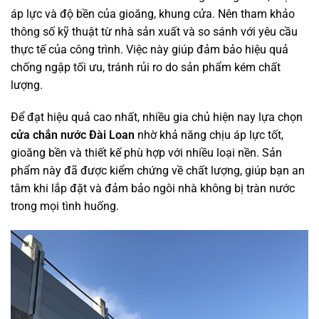
áp lực và độ bền của gioăng, khung cửa. Nên tham khảo
thông số kỹ thuật từ nhà sản xuất và so sánh với yêu cầu
thực tế của công trình. Việc này giúp đảm bảo hiệu quả
chống ngập tối ưu, tránh rủi ro do sản phẩm kém chất
lượng.
Để đạt hiệu quả cao nhất, nhiều gia chủ hiện nay lựa chọn
cửa chắn nước Đài Loan
nhờ khả năng chịu áp lực tốt,
gioăng bền và thiết kế phù hợp với nhiều loại nền. Sản
phẩm này đã được kiểm chứng về chất lượng, giúp bạn an
tâm khi lắp đặt và đảm bảo ngôi nhà không bị tràn nước
trong mọi tình huống.