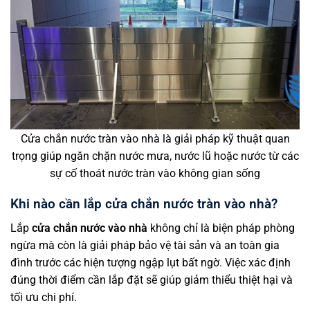
Cửa chắn nước tràn vào nhà là giải pháp kỹ thuật quan
trọng giúp ngăn chặn nước mưa, nước lũ hoặc nước từ các
sự cố thoát nước tràn vào không gian sống
Khi nào cần lắp cửa chắn nước tràn vào nhà?
Lắp
cửa chắn nước vào nhà
không chỉ là biện pháp phòng
ngừa mà còn là giải pháp bảo vệ tài sản và an toàn gia
đình trước các hiện tượng ngập lụt bất ngờ. Việc xác định
đúng thời điểm cần lắp đặt sẽ giúp giảm thiểu thiệt hại và
tối ưu chi phí.